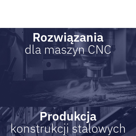
Rozwiązania
dla maszyn CNC​
Produkcja
konstrukcji stalowych