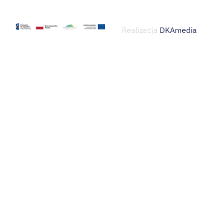
Realizacja
DKAmedia