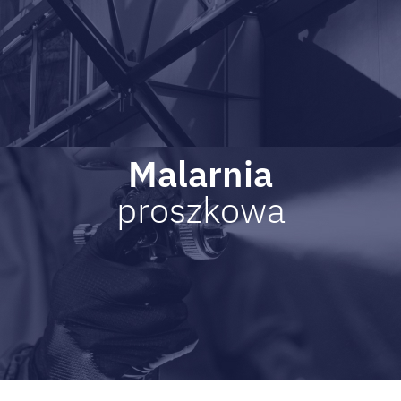
Malarnia
proszkowa